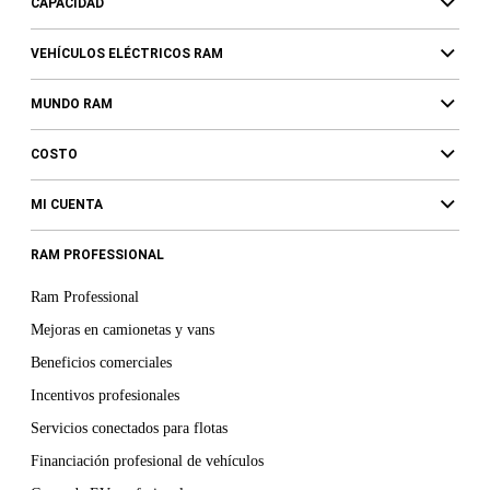
CAPACIDAD
VEHÍCULOS ELÉCTRICOS RAM
MUNDO RAM
COSTO
MI CUENTA
RAM PROFESSIONAL
Ram Professional
Mejoras en camionetas y vans
Beneficios comerciales
Incentivos profesionales
Servicios conectados para flotas
Financiación profesional de vehículos