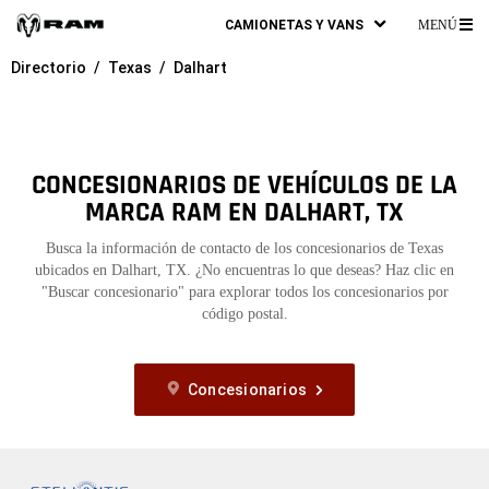
CAMIONETAS Y VANS
MENÚ
ME
Directorio
Texas
Dalhart
PR
CONCESIONARIOS DE VEHÍCULOS DE LA
MARCA RAM EN DALHART, TX
Busca la información de contacto de los concesionarios de Texas
ubicados en Dalhart, TX. ¿No encuentras lo que deseas? Haz clic en
"Buscar concesionario" para explorar todos los concesionarios por
código postal.
Concesionarios