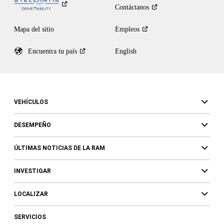
Contáctanos
Mapa del sitio
Empleos
Encuentra tu
país
English
VEHÍCULOS
DESEMPEÑO
ÚLTIMAS NOTICIAS DE LA RAM
INVESTIGAR
LOCALIZAR
SERVICIOS