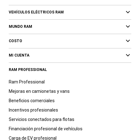
VEHÍCULOS ELÉCTRICOS RAM
MUNDO RAM
COSTO
MI CUENTA
RAM PROFESSIONAL
Ram Professional
Mejoras en camionetas y vans
Beneficios comerciales
Incentivos profesionales
Servicios conectados para flotas
Financiación profesional de vehículos
Carga de EV profesional