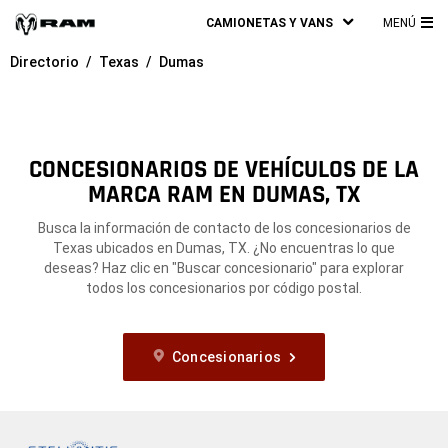
CAMIONETAS Y VANS
MENÚ
ME
Directorio
Texas
Dumas
PRI
CONCESIONARIOS DE VEHÍCULOS DE LA
MARCA RAM EN DUMAS, TX
Busca la información de contacto de los concesionarios de
Texas ubicados en Dumas, TX. ¿No encuentras lo que
deseas? Haz clic en "Buscar concesionario" para explorar
todos los concesionarios por código postal.
Concesionarios