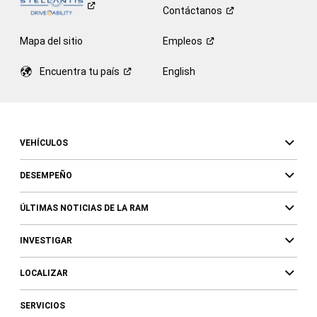
Contáctanos
Mapa del sitio
Empleos
Encuentra tu
país
English
VEHÍCULOS
DESEMPEÑO
ÚLTIMAS NOTICIAS DE LA RAM
INVESTIGAR
LOCALIZAR
SERVICIOS