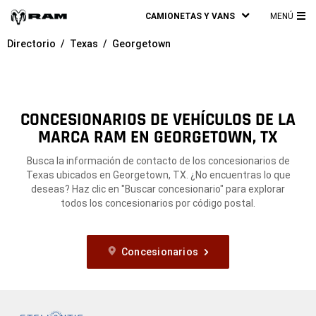
CAMIONETAS Y VANS
MENÚ
ME
Directorio
Texas
Georgetown
PRI
CONCESIONARIOS DE VEHÍCULOS DE LA
MARCA RAM EN GEORGETOWN, TX
Busca la información de contacto de los concesionarios de
Texas ubicados en Georgetown, TX. ¿No encuentras lo que
deseas? Haz clic en "Buscar concesionario" para explorar
todos los concesionarios por código postal.
Concesionarios