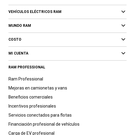
VEHÍCULOS ELÉCTRICOS RAM
MUNDO RAM
COSTO
MI CUENTA
RAM PROFESSIONAL
Ram Professional
Mejoras en camionetas y vans
Beneficios comerciales
Incentivos profesionales
Servicios conectados para flotas
Financiación profesional de vehículos
Carga de EV profesional