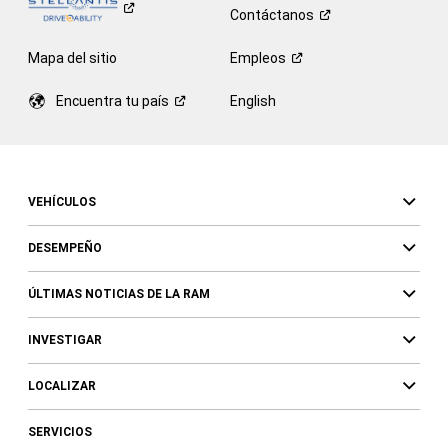
Contáctanos
Mapa del sitio
Empleos
Encuentra tu
país
English
VEHÍCULOS
DESEMPEÑO
ÚLTIMAS NOTICIAS DE LA RAM
INVESTIGAR
LOCALIZAR
SERVICIOS