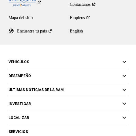
Contáctanos
Mapa del sitio
Empleos
Encuentra tu
país
English
VEHÍCULOS
DESEMPEÑO
ÚLTIMAS NOTICIAS DE LA RAM
INVESTIGAR
LOCALIZAR
SERVICIOS