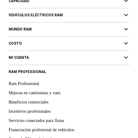
CAPACIDAD
VEHÍCULOS ELÉCTRICOS RAM
MUNDO RAM
COSTO
MI CUENTA
RAM PROFESSIONAL
Ram Professional
Mejoras en camionetas y vans
Beneficios comerciales
Incentivos profesionales
Servicios conectados para flotas
Financiación profesional de vehículos