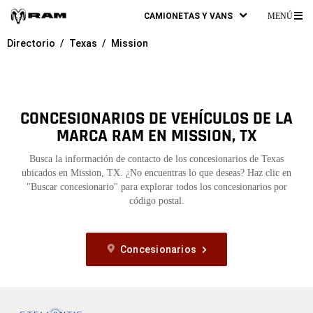
CAMIONETAS Y VANS
MENÚ
ME
Directorio
Texas
Mission
PR
CONCESIONARIOS DE VEHÍCULOS DE LA
MARCA RAM EN MISSION, TX
Busca la información de contacto de los concesionarios de Texas
ubicados en Mission, TX. ¿No encuentras lo que deseas? Haz clic en
"Buscar concesionario" para explorar todos los concesionarios por
código postal.
Concesionarios