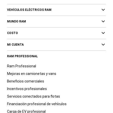
VEHÍCULOS ELÉCTRICOS RAM
MUNDO RAM
COSTO
MI CUENTA
RAM PROFESSIONAL
Ram Professional
Mejoras en camionetas y vans
Beneficios comerciales
Incentivos profesionales
Servicios conectados para flotas
Financiación profesional de vehículos
Carga de EV profesional