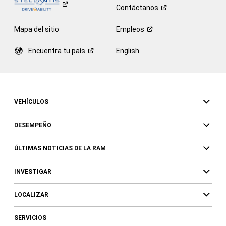
Contáctanos
Mapa del sitio
Empleos
Encuentra tu
país
English
VEHÍCULOS
DESEMPEÑO
ÚLTIMAS NOTICIAS DE LA RAM
INVESTIGAR
LOCALIZAR
SERVICIOS