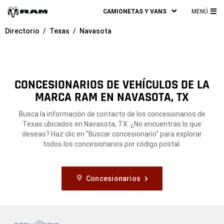
CAMIONETAS Y VANS
MENÚ
ME
Directorio
Texas
Navasota
PRI
CONCESIONARIOS DE VEHÍCULOS DE LA
MARCA RAM EN NAVASOTA, TX
Busca la información de contacto de los concesionarios de
Texas ubicados en Navasota, TX. ¿No encuentras lo que
deseas? Haz clic en "Buscar concesionario" para explorar
todos los concesionarios por código postal.
Concesionarios