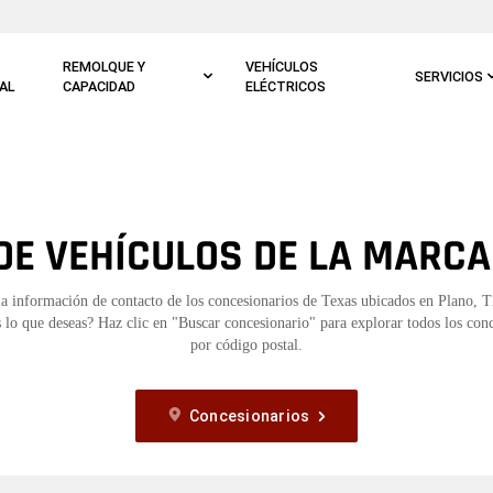
REMOLQUE Y
VEHÍCULOS
SERVICIOS
AL
CAPACIDAD
ELÉCTRICOS
E VEHÍCULOS DE LA MARCA
la información de contacto de los concesionarios de Texas ubicados en Plano, 
 lo que deseas? Haz clic en "Buscar concesionario" para explorar todos los con
por código postal.
Concesionarios