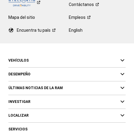
Contáctanos
Mapa del sitio
Empleos
Encuentra tu
país
English
VEHÍCULOS
DESEMPEÑO
ÚLTIMAS NOTICIAS DE LA RAM
INVESTIGAR
LOCALIZAR
SERVICIOS