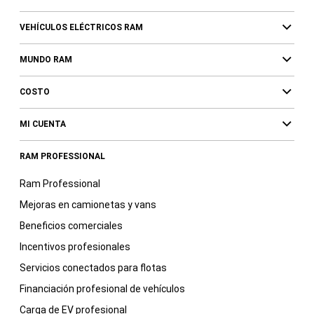
VEHÍCULOS ELÉCTRICOS RAM
MUNDO RAM
COSTO
MI CUENTA
RAM PROFESSIONAL
Ram Professional
Mejoras en camionetas y vans
Beneficios comerciales
Incentivos profesionales
Servicios conectados para flotas
Financiación profesional de vehículos
Carga de EV profesional