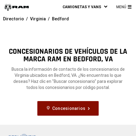
CAMIONETAS Y VANS
MENÚ
ME
Directorio
Virginia
Bedford
PRI
CONCESIONARIOS DE VEHÍCULOS DE LA
MARCA RAM EN BEDFORD, VA
Busca la información de contacto de los concesionarios de
Virginia ubicados en Bedford, VA. ¿No encuentras lo que
deseas? Haz clic en "Buscar concesionario" para explorar
todos los concesionarios por código postal.
Concesionarios