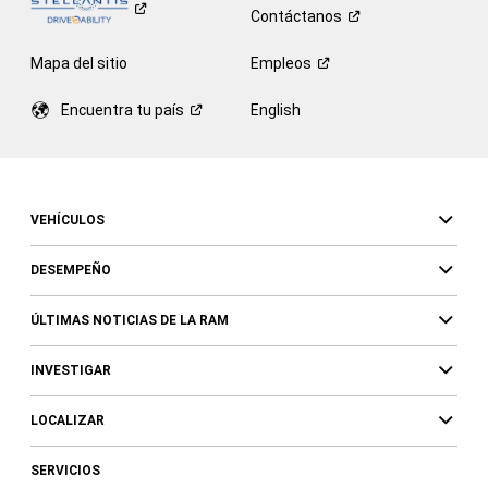
Contáctanos
Mapa del sitio
Empleos
Encuentra tu
país
English
VEHÍCULOS
DESEMPEÑO
ÚLTIMAS NOTICIAS DE LA RAM
INVESTIGAR
LOCALIZAR
SERVICIOS