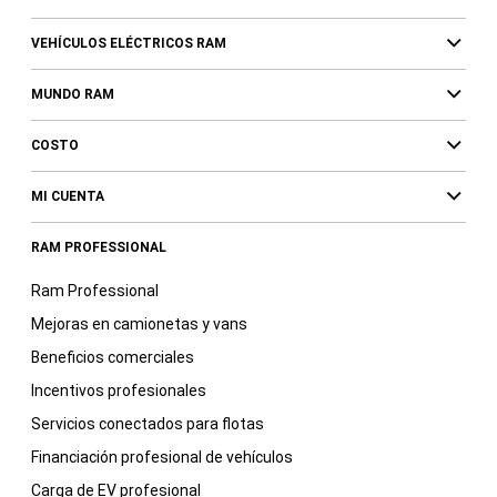
VEHÍCULOS ELÉCTRICOS RAM
MUNDO RAM
COSTO
MI CUENTA
RAM PROFESSIONAL
Ram Professional
Mejoras en camionetas y vans
Beneficios comerciales
Incentivos profesionales
Servicios conectados para flotas
Financiación profesional de vehículos
Carga de EV profesional