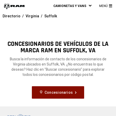
CAMIONETAS Y VANS
MENÚ
ME
Directorio
Virginia
Suffolk
PRI
CONCESIONARIOS DE VEHÍCULOS DE LA
MARCA RAM EN SUFFOLK, VA
Busca la información de contacto de los concesionarios de
Virginia ubicados en Suffolk, VA. ¿No encuentras lo que
deseas? Haz clic en "Buscar concesionario" para explorar
todos los concesionarios por código postal.
Concesionarios