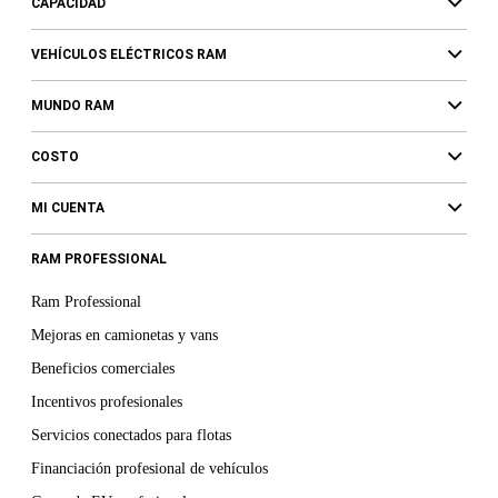
CAPACIDAD
VEHÍCULOS ELÉCTRICOS RAM
MUNDO RAM
COSTO
MI CUENTA
RAM PROFESSIONAL
Ram Professional
Mejoras en camionetas y vans
Beneficios comerciales
Incentivos profesionales
Servicios conectados para flotas
Financiación profesional de vehículos