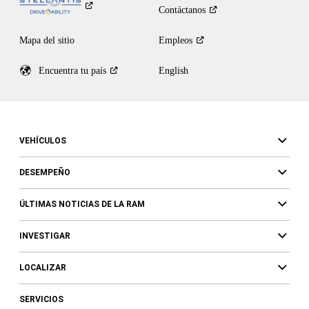
Contáctanos
Mapa del sitio
Empleos
Encuentra tu
país
English
VEHÍCULOS
DESEMPEÑO
ÚLTIMAS NOTICIAS DE LA RAM
INVESTIGAR
LOCALIZAR
SERVICIOS