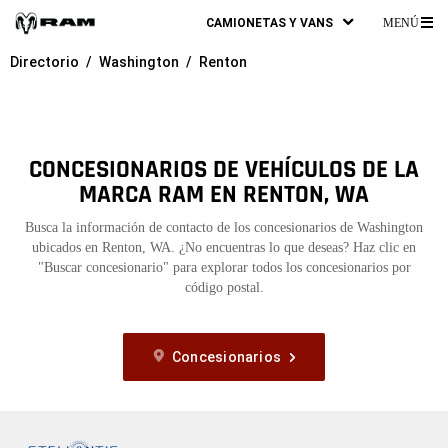
CAMIONETAS Y VANS
MENÚ
ME
Directorio
Washington
Renton
PR
CONCESIONARIOS DE VEHÍCULOS DE LA
MARCA RAM EN RENTON, WA
Busca la información de contacto de los concesionarios de Washington
ubicados en Renton, WA. ¿No encuentras lo que deseas? Haz clic en
"Buscar concesionario" para explorar todos los concesionarios por
código postal.
Concesionarios