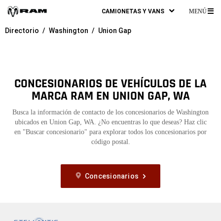
CAMIONETAS Y VANS
MENÚ
ME
Directorio
Washington
Union Gap
PR
CONCESIONARIOS DE VEHÍCULOS DE LA
MARCA RAM EN UNION GAP, WA
Busca la información de contacto de los concesionarios de Washington
ubicados en Union Gap, WA. ¿No encuentras lo que deseas? Haz clic
en "Buscar concesionario" para explorar todos los concesionarios por
código postal.
Concesionarios