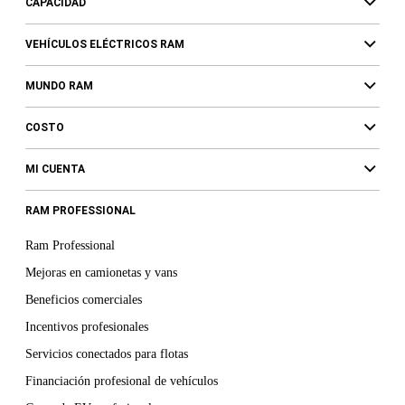
CAPACIDAD
VEHÍCULOS ELÉCTRICOS RAM
MUNDO RAM
COSTO
MI CUENTA
RAM PROFESSIONAL
Ram Professional
Mejoras en camionetas y vans
Beneficios comerciales
Incentivos profesionales
Servicios conectados para flotas
Financiación profesional de vehículos