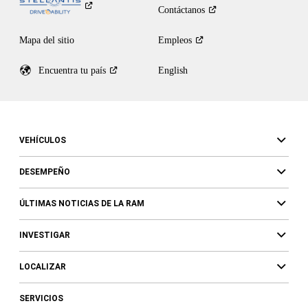
Contáctanos
Mapa del sitio
Empleos
Encuentra tu
país
English
VEHÍCULOS
DESEMPEÑO
ÚLTIMAS NOTICIAS DE LA RAM
INVESTIGAR
LOCALIZAR
SERVICIOS