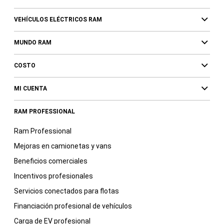
VEHÍCULOS ELÉCTRICOS RAM
MUNDO RAM
COSTO
MI CUENTA
RAM PROFESSIONAL
Ram Professional
Mejoras en camionetas y vans
Beneficios comerciales
Incentivos profesionales
Servicios conectados para flotas
Financiación profesional de vehículos
Carga de EV profesional