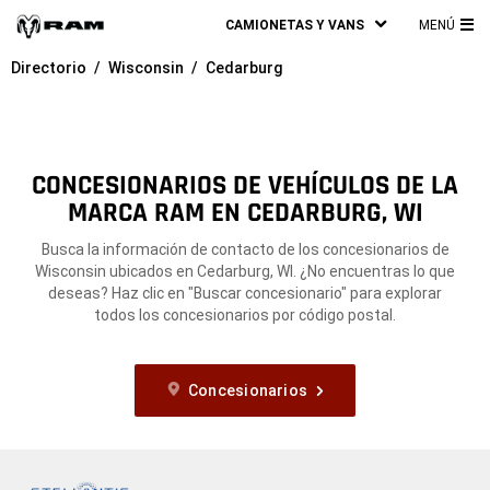
CAMIONETAS Y VANS
MENÚ
ME
Directorio
Wisconsin
Cedarburg
PRI
CONCESIONARIOS DE VEHÍCULOS DE LA
MARCA RAM EN CEDARBURG, WI
Busca la información de contacto de los concesionarios de
Wisconsin ubicados en Cedarburg, WI. ¿No encuentras lo que
deseas? Haz clic en "Buscar concesionario" para explorar
todos los concesionarios por código postal.
Concesionarios