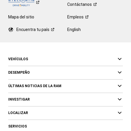
Contáctanos
Mapa del sitio
Empleos
Encuentra tu
país
English
VEHÍCULOS
DESEMPEÑO
ÚLTIMAS NOTICIAS DE LA RAM
INVESTIGAR
LOCALIZAR
SERVICIOS