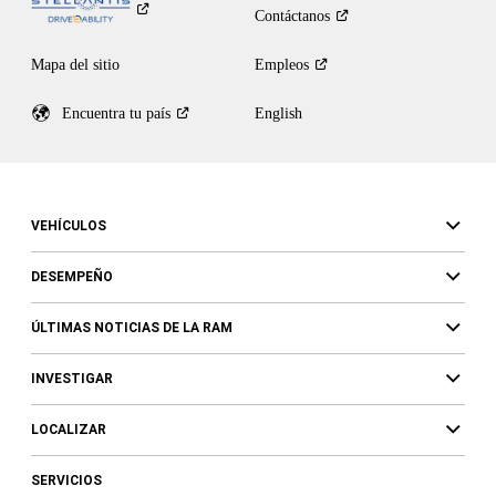
Contáctanos
Mapa del sitio
Empleos
Encuentra tu
país
English
VEHÍCULOS
DESEMPEÑO
ÚLTIMAS NOTICIAS DE LA RAM
INVESTIGAR
LOCALIZAR
SERVICIOS