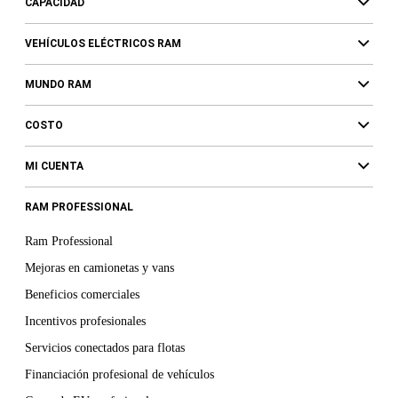
CAPACIDAD
VEHÍCULOS ELÉCTRICOS RAM
MUNDO RAM
COSTO
MI CUENTA
RAM PROFESSIONAL
Ram Professional
Mejoras en camionetas y vans
Beneficios comerciales
Incentivos profesionales
Servicios conectados para flotas
Financiación profesional de vehículos