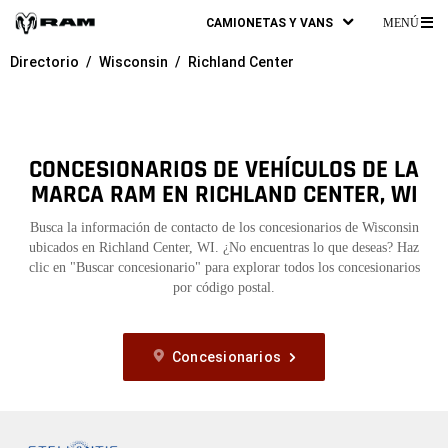
CAMIONETAS Y VANS
MENÚ
ME
Directorio
Wisconsin
Richland Center
PR
CONCESIONARIOS DE VEHÍCULOS DE LA
MARCA RAM EN RICHLAND CENTER, WI
Busca la información de contacto de los concesionarios de Wisconsin
ubicados en Richland Center, WI. ¿No encuentras lo que deseas? Haz
clic en "Buscar concesionario" para explorar todos los concesionarios
por código postal.
Concesionarios