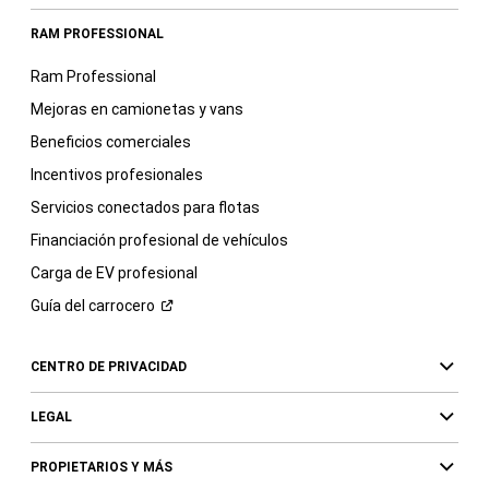
RAM PROFESSIONAL
Ram Professional
Mejoras en camionetas y vans
Beneficios comerciales
Incentivos profesionales
Servicios conectados para flotas
Financiación profesional de vehículos
Carga de EV profesional
Guía del
carrocero
CENTRO DE PRIVACIDAD
LEGAL
PROPIETARIOS Y MÁS