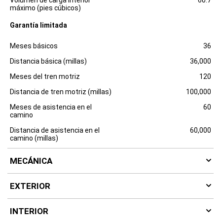
máximo (pies cúbicos)
Garantía limitada
Especificaciones
Dimensiones
Meses básicos
36
Distancia básica (millas)
36,000
Meses del tren motriz
120
Distancia de tren motriz (millas)
100,000
Meses de asistencia en el
60
camino
Distancia de asistencia en el
60,000
camino (millas)
MECÁNICA
EXTERIOR
INTERIOR