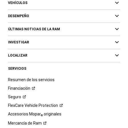
VEHÍCULOS
DESEMPEÑO
ÚLTIMAS NOTICIAS DE LA RAM
INVESTIGAR
LOCALIZAR
SERVICIOS
Resumen de los servicios
Financiación
Seguro
FlexCare Vehicle
Protection
Accesorios Mopar
originales
®
Mercancía de
Ram