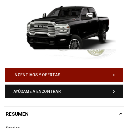
INCENTIVOS Y OFERTAS
AYÚDAME A ENCONTRAR
RESUMEN