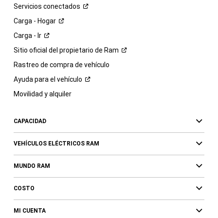
Servicios
conectados
Carga -
Hogar
Carga -
Ir
Sitio oficial del propietario de
Ram
Rastreo de compra de vehículo
Ayuda para el
vehículo
Movilidad y alquiler
CAPACIDAD
VEHÍCULOS ELÉCTRICOS RAM
MUNDO RAM
COSTO
MI CUENTA