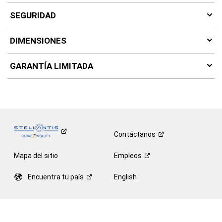
SEGURIDAD
DIMENSIONES
GARANTÍA LIMITADA
Contáctanos
Mapa del sitio
Empleos
Encuentra tu
país
English