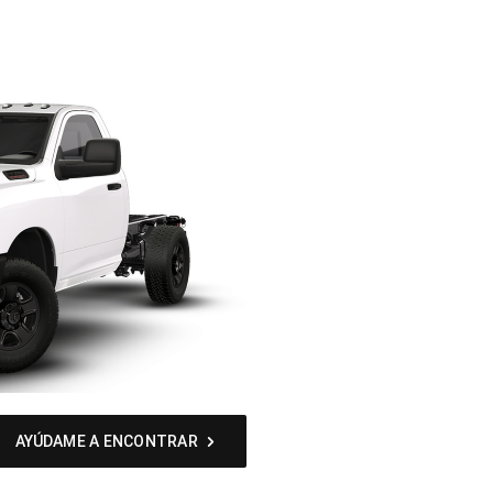
AYÚDAME A ENCONTRAR