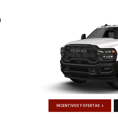
®
INCENTIVOS Y OFERTAS