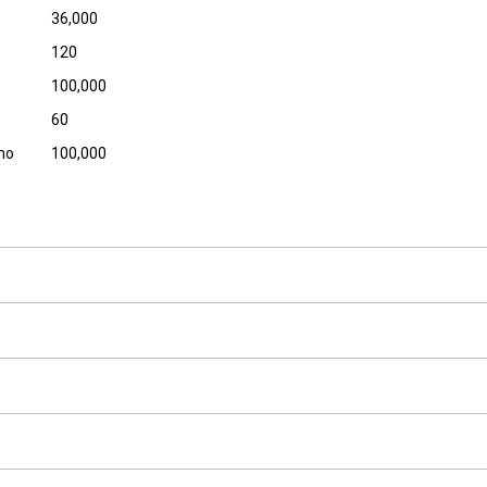
36,000
120
100,000
60
ino
100,000