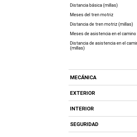
Distancia básica (millas)
Meses del tren motriz
Distancia de tren motriz (millas)
Meses de asistencia en el camino
Distancia de asistencia en el cam
(millas)
MECÁNICA
EXTERIOR
INTERIOR
SEGURIDAD