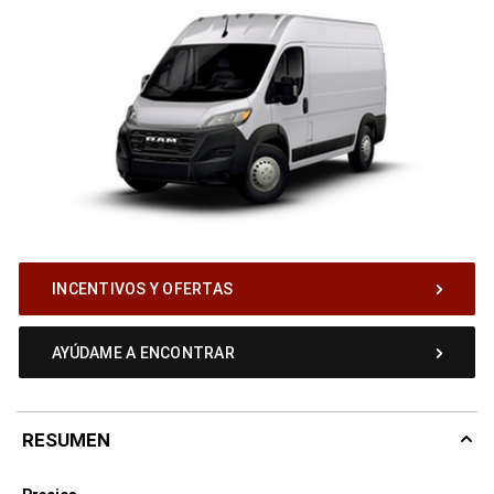
INCENTIVOS Y OFERTAS
AYÚDAME A ENCONTRAR
RESUMEN