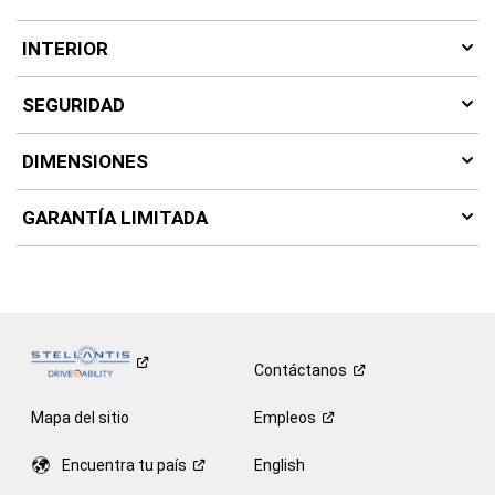
INTERIOR
SEGURIDAD
DIMENSIONES
GARANTÍA LIMITADA
Contáctanos
Mapa del sitio
Empleos
Encuentra tu
país
English