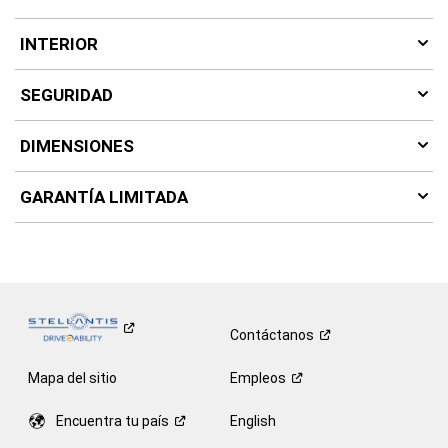
INTERIOR
SEGURIDAD
DIMENSIONES
GARANTÍA LIMITADA
Contáctanos
Mapa del sitio
Empleos
Encuentra tu
país
English