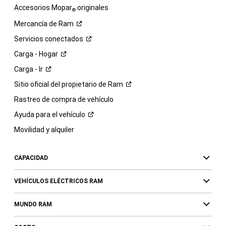
Accesorios Mopar
originales
®
Mercancía de
Ram
Servicios
conectados
Carga -
Hogar
Carga -
Ir
Sitio oficial del propietario de
Ram
Rastreo de compra de vehículo
Ayuda para el
vehículo
Movilidad y alquiler
CAPACIDAD
VEHÍCULOS ELÉCTRICOS RAM
MUNDO RAM