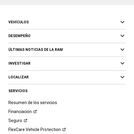
VEHÍCULOS
DESEMPEÑO
ÚLTIMAS NOTICIAS DE LA RAM
INVESTIGAR
LOCALIZAR
SERVICIOS
Resumen de los servicios
Financiación
Seguro
FlexCare Vehicle
Protection