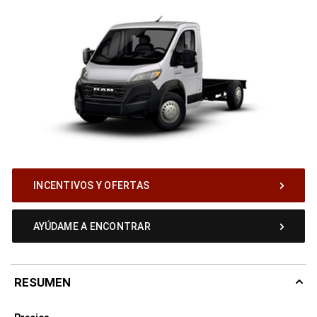
INCENTIVOS Y OFERTAS
AYÚDAME A ENCONTRAR
RESUMEN