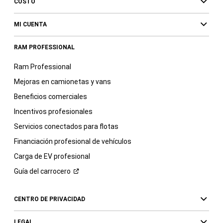
COSTO
MI CUENTA
RAM PROFESSIONAL
Ram Professional
Mejoras en camionetas y vans
Beneficios comerciales
Incentivos profesionales
Servicios conectados para flotas
Financiación profesional de vehículos
Carga de EV profesional
Guía del
carrocero
CENTRO DE PRIVACIDAD
LEGAL