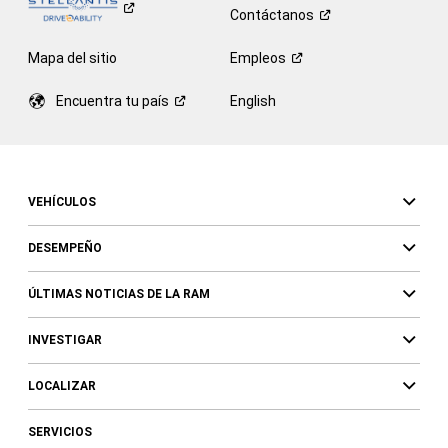
Contáctanos
Mapa del sitio
Empleos
Encuentra tu
país
English
VEHÍCULOS
DESEMPEÑO
ÚLTIMAS NOTICIAS DE LA RAM
INVESTIGAR
LOCALIZAR
SERVICIOS