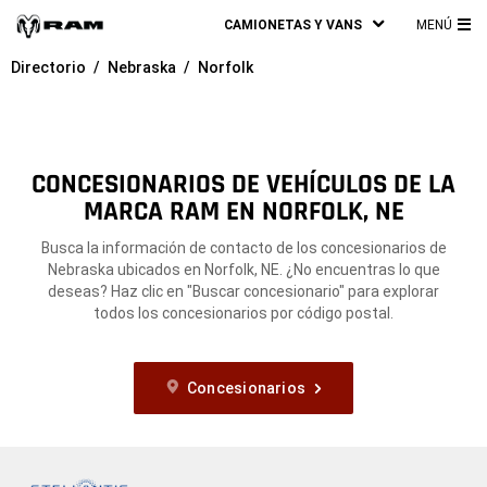
CAMIONETAS Y VANS
MENÚ
ME
Directorio
Nebraska
Norfolk
PRI
CONCESIONARIOS DE VEHÍCULOS DE LA
MARCA RAM EN NORFOLK, NE
Busca la información de contacto de los concesionarios de
Nebraska ubicados en Norfolk, NE. ¿No encuentras lo que
deseas? Haz clic en "Buscar concesionario" para explorar
todos los concesionarios por código postal.
Concesionarios