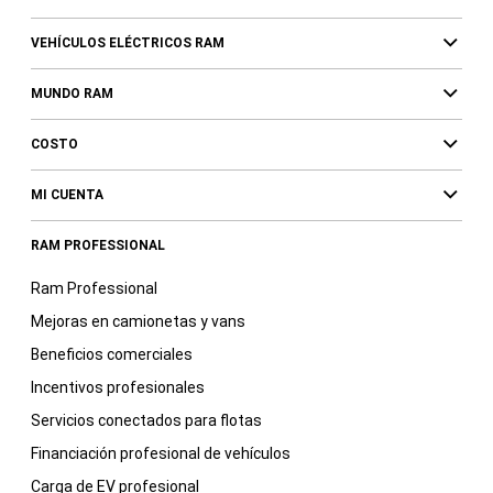
VEHÍCULOS ELÉCTRICOS RAM
MUNDO RAM
COSTO
MI CUENTA
RAM PROFESSIONAL
Ram Professional
Mejoras en camionetas y vans
Beneficios comerciales
Incentivos profesionales
Servicios conectados para flotas
Financiación profesional de vehículos
Carga de EV profesional