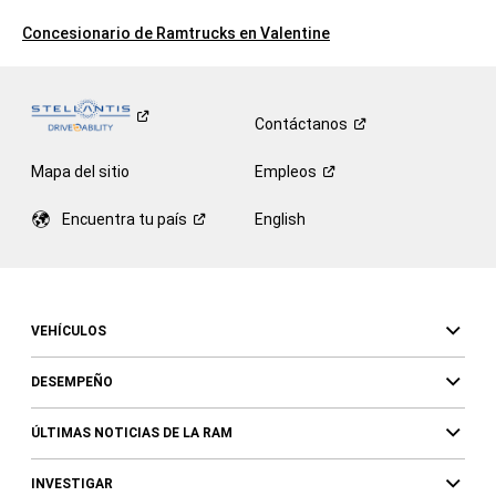
Concesionario de Ramtrucks en Valentine
Contáctanos
Mapa del sitio
Empleos
Encuentra tu
país
English
VEHÍCULOS
DESEMPEÑO
ÚLTIMAS NOTICIAS DE LA RAM
INVESTIGAR