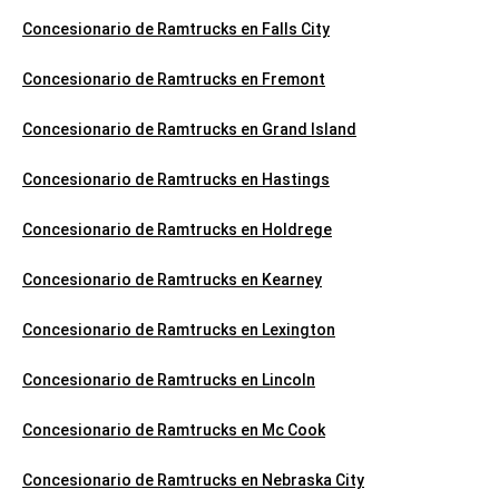
Concesionario de Ramtrucks en Falls City
Concesionario de Ramtrucks en Fremont
Concesionario de Ramtrucks en Grand Island
Concesionario de Ramtrucks en Hastings
Concesionario de Ramtrucks en Holdrege
Concesionario de Ramtrucks en Kearney
Concesionario de Ramtrucks en Lexington
Concesionario de Ramtrucks en Lincoln
Concesionario de Ramtrucks en Mc Cook
Concesionario de Ramtrucks en Nebraska City