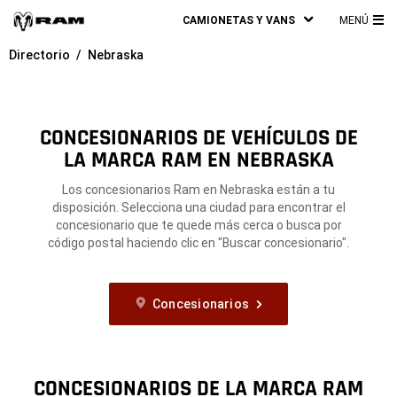
CAMIONETAS Y VANS
MENÚ
ME
Directorio
Nebraska
PRI
CONCESIONARIOS DE VEHÍCULOS DE
LA MARCA RAM EN NEBRASKA
Los concesionarios Ram en Nebraska están a tu
disposición. Selecciona una ciudad para encontrar el
concesionario que te quede más cerca o busca por
código postal haciendo clic en "Buscar concesionario".
Concesionarios
CONCESIONARIOS DE LA MARCA RAM