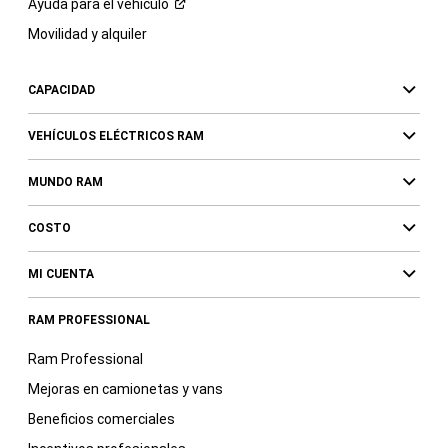
Ayuda para el
vehículo
Movilidad y alquiler
CAPACIDAD
VEHÍCULOS ELÉCTRICOS RAM
MUNDO RAM
COSTO
MI CUENTA
RAM PROFESSIONAL
Ram Professional
Mejoras en camionetas y vans
Beneficios comerciales