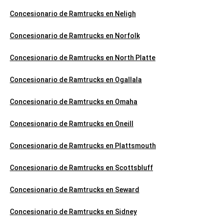
Concesionario de Ramtrucks en Neligh
Concesionario de Ramtrucks en Norfolk
Concesionario de Ramtrucks en North Platte
Concesionario de Ramtrucks en Ogallala
Concesionario de Ramtrucks en Omaha
Concesionario de Ramtrucks en Oneill
Concesionario de Ramtrucks en Plattsmouth
Concesionario de Ramtrucks en Scottsbluff
Concesionario de Ramtrucks en Seward
Concesionario de Ramtrucks en Sidney