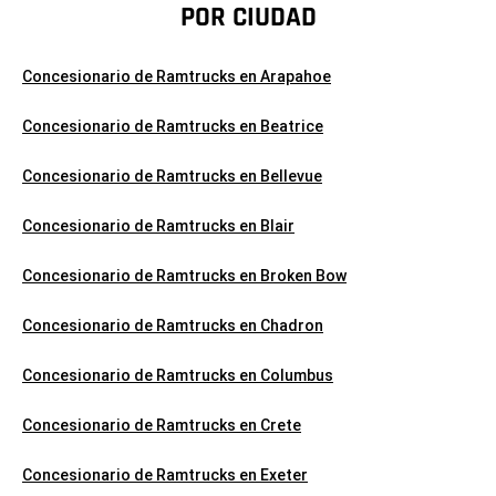
POR CIUDAD
Concesionario de Ramtrucks en Arapahoe
Concesionario de Ramtrucks en Beatrice
Concesionario de Ramtrucks en Bellevue
Concesionario de Ramtrucks en Blair
Concesionario de Ramtrucks en Broken Bow
Concesionario de Ramtrucks en Chadron
Concesionario de Ramtrucks en Columbus
Concesionario de Ramtrucks en Crete
Concesionario de Ramtrucks en Exeter