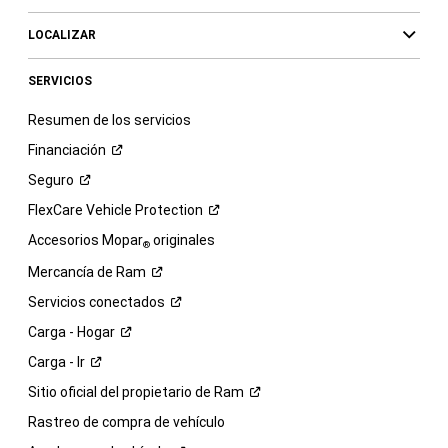
LOCALIZAR
SERVICIOS
Resumen de los servicios
Financiación
Seguro
FlexCare Vehicle
Protection
Accesorios Mopar
originales
®
Mercancía de
Ram
Servicios
conectados
Carga -
Hogar
Carga -
Ir
Sitio oficial del propietario de
Ram
Rastreo de compra de vehículo