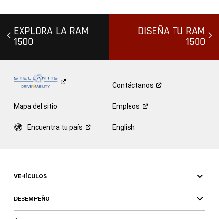
EXPLORA LA RAM
DISEÑA TU RAM
1500
1500
Contáctanos
Mapa del sitio
Empleos
Encuentra tu
país
English
VEHÍCULOS
DESEMPEÑO