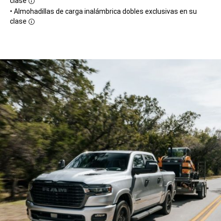
clase
Disclosure
• Almohadillas de carga inalámbrica dobles exclusivas en su
clase
Disclosure