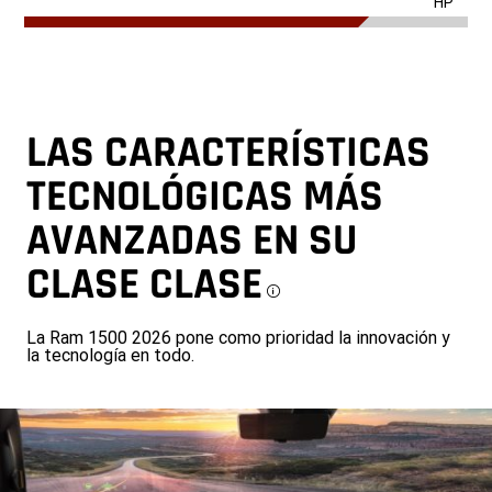
HP
LAS CARACTERÍSTICAS
TECNOLÓGICAS MÁS
AVANZADAS EN SU
CLASE
CLASE
Disclosure
La Ram 1500 2026 pone como prioridad la innovación y
la tecnología en todo.