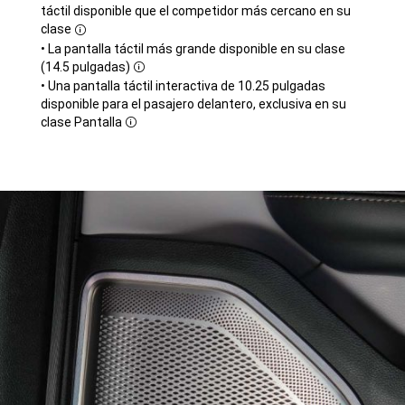
táctil disponible que el competidor más cercano en su
clase
Disclosure
• La pantalla táctil más grande disponible en su clase
(14.5 pulgadas)
Disclosure
• Una pantalla táctil interactiva de 10.25 pulgadas
disponible para el pasajero delantero, exclusiva en su
clase
Pantalla
Disclosure