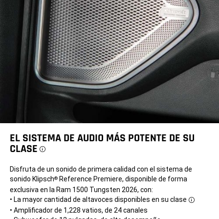
EL SISTEMA DE AUDIO MÁS POTENTE DE SU
CLASE
Disclosure
Disfruta de un sonido de primera calidad con el sistema de
sonido Klipsch
Reference Premiere, disponible de forma
®
exclusiva en la Ram 1500 Tungsten 2026, con:
• La mayor cantidad de altavoces disponibles en su
clase
Disclosu
• Amplificador de 1,228 vatios, de 24 canales