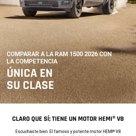
COMPARAR A LA RAM 1500 2026 CON
LA COMPETENCIA
,
ÚNICA EN
SU CLASE
,
CLARO QUE SÍ; TIENE UN MOTOR HEMI® V8
Escuchaste bien. El famoso y potente motor HEMI
V8
®