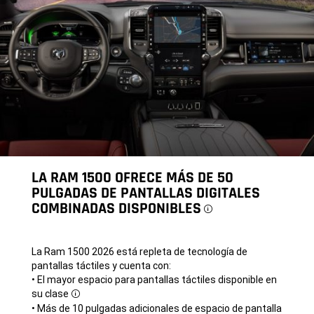
LA RAM 1500 OFRECE MÁS DE 50
PULGADAS DE PANTALLAS DIGITALES
COMBINADAS DISPONIBLES
Disclosure
La Ram 1500 2026 está repleta de tecnología de
pantallas táctiles y cuenta con:
• El mayor espacio para pantallas táctiles disponible en
su
clase
Disclosure
• Más de 10 pulgadas adicionales de espacio de pantalla