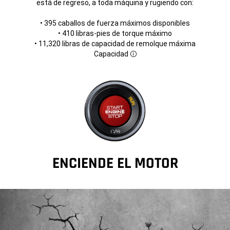
está de regreso, a toda máquina y rugiendo con:
• 395 caballos de fuerza máximos disponibles
• 410 libras-pies de torque máximo
• 11,320 libras de capacidad de remolque máxima
Capacidad
Disclosure
ENCIENDE EL MOTOR