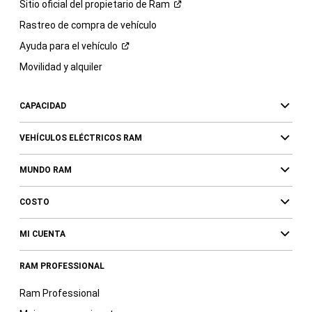
Sitio oficial del propietario de
Ram
Rastreo de compra de vehículo
Ayuda para el
vehículo
Movilidad y alquiler
CAPACIDAD
VEHÍCULOS ELÉCTRICOS RAM
MUNDO RAM
COSTO
MI CUENTA
RAM PROFESSIONAL
Ram Professional