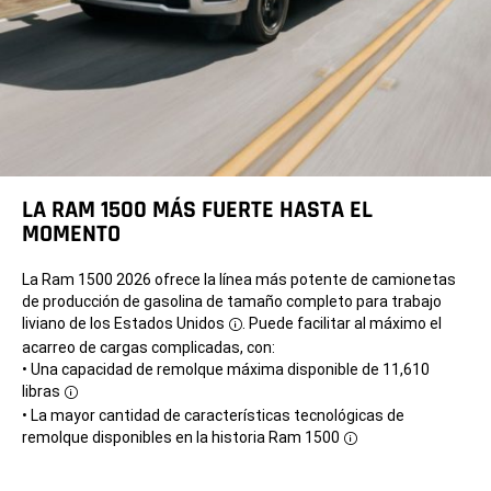
LA RAM 1500 MÁS FUERTE HASTA EL
MOMENTO
La Ram 1500 2026 ofrece la línea más potente de camionetas
de producción de gasolina de tamaño completo para trabajo
liviano
de los Estados Unidos
. Puede facilitar al máximo el
Disclosure
acarreo de cargas complicadas, con:
• Una capacidad de remolque máxima disponible de 11,610
libras
Disclosure
• La mayor cantidad de características tecnológicas de
remolque disponibles en la historia
Ram 1500
Disclosure