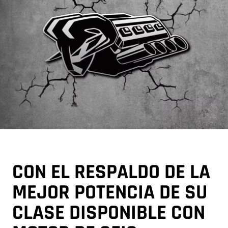
CON EL RESPALDO DE LA
MEJOR POTENCIA DE SU
CLASE DISPONIBLE CON