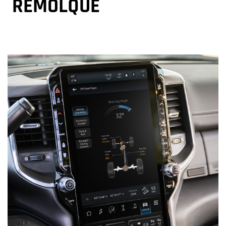
REMOLQUE