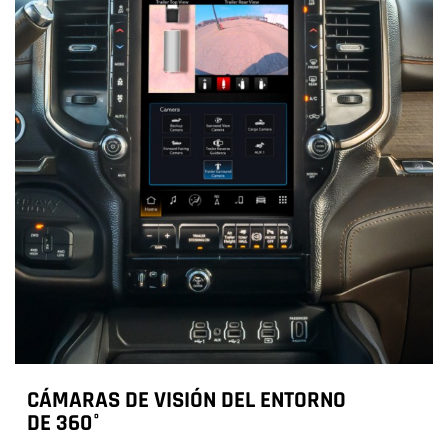
CÁMARAS DE VISIÓN DEL ENTORNO
DE 360°