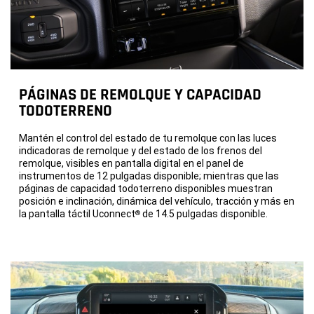
PÁGINAS DE REMOLQUE Y CAPACIDAD
TODOTERRENO
Mantén el control del estado de tu remolque con las luces
indicadoras de remolque y del estado de los frenos del
remolque, visibles en pantalla digital en el panel de
instrumentos de 12 pulgadas disponible; mientras que las
páginas de capacidad todoterreno disponibles muestran
posición e inclinación, dinámica del vehículo, tracción y más en
la pantalla táctil Uconnect
de 14.5 pulgadas disponible.
®