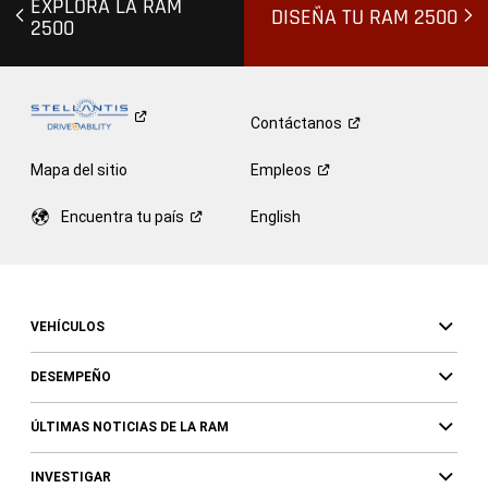
EXPLORA LA RAM
DISEÑA TU RAM 2500
2500
Contáctanos
Mapa del sitio
Empleos
Encuentra tu
país
English
VEHÍCULOS
DESEMPEÑO
ÚLTIMAS NOTICIAS DE LA RAM
INVESTIGAR