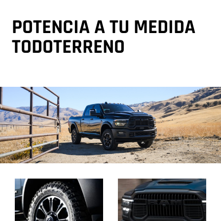
POTENCIA A TU MEDIDA
TODOTERRENO