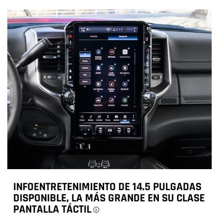
INFOENTRETENIMIENTO DE 14.5 PULGADAS
DISPONIBLE, LA MÁS GRANDE EN SU CLASE
PANTALLA TÁCTIL
Disclosure