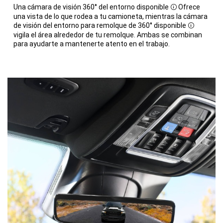
Una cámara de visión 360° del entorno disponible
Ofrece
Disclosure
una vista de lo que rodea a tu camioneta, mientras la cámara
de visión del entorno para remolque de 360° disponible
Disclosur
vigila el área alrededor de tu remolque. Ambas se combinan
para ayudarte a mantenerte atento en el trabajo.