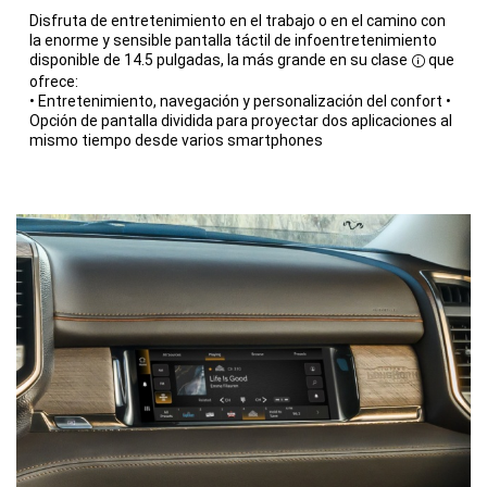
Disfruta de entretenimiento en el trabajo o en el camino con
la enorme y sensible pantalla táctil de infoentretenimiento
disponible de 14.5 pulgadas, la más grande en su clase
que
Disclosur
ofrece:
• Entretenimiento, navegación y personalización del confort
•
Opción de pantalla dividida para proyectar dos aplicaciones al
mismo tiempo desde varios smartphones