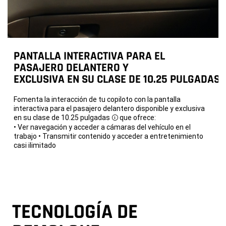
PANTALLA INTERACTIVA PARA EL
PASAJERO DELANTERO Y
EXCLUSIVA EN SU CLASE DE 10.25 PULGADAS 
Fomenta la interacción de tu copiloto con la pantalla
interactiva para el pasajero delantero disponible y exclusiva
en su clase de 10.25 pulgadas
que ofrece:
Disclosure
• Ver navegación y acceder a cámaras del vehículo en el
trabajo
• Transmitir contenido y acceder a entretenimiento
casi ilimitado
TECNOLOGÍA DE