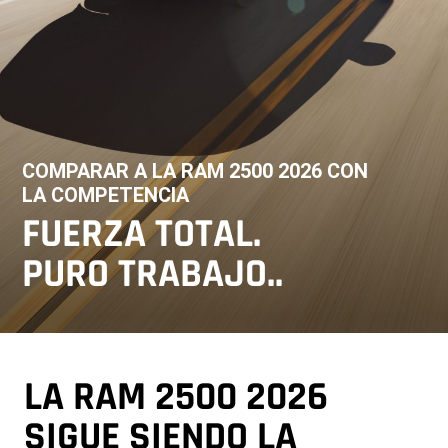
COMPARAR A LA RAM 2500 2026 CON
LA COMPETENCIA
,
FUERZA TOTAL.
PURO TRABAJO.
.
,
LA RAM 2500 2026
SIGUE SIENDO LA