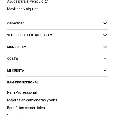
Ayuda para el
vehículo
Movilidad y alquiler
CAPACIDAD
VEHÍCULOS ELÉCTRICOS RAM
MUNDO RAM
COSTO
MI CUENTA
RAM PROFESSIONAL
Ram Professional
Mejoras en camionetas y vans
Beneficios comerciales