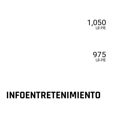
1,050
LB-PIE
975
LB-PIE
INFOENTRETENIMIENTO