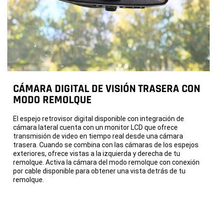
CÁMARA DIGITAL DE VISIÓN TRASERA CON
MODO REMOLQUE
El espejo retrovisor digital disponible con integración de
cámara lateral cuenta con un monitor LCD que ofrece
transmisión de video en tiempo real desde una cámara
trasera. Cuando se combina con las cámaras de los espejos
exteriores, ofrece vistas a la izquierda y derecha de tu
remolque. Activa la cámara del modo remolque con conexión
por cable disponible para obtener una vista detrás de tu
remolque.