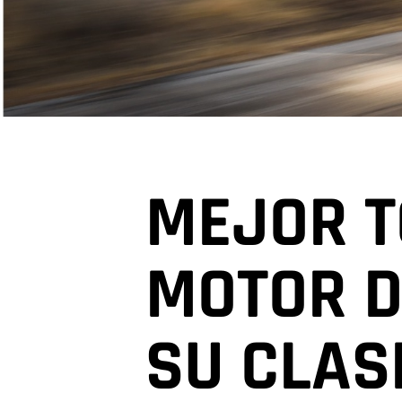
,
MEJOR T
MOTOR D
SU CLAS