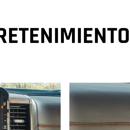
RETENIMIENT