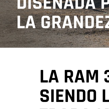
DISEÑADA 
LA GRANDE
,
LA RAM 
SIENDO 