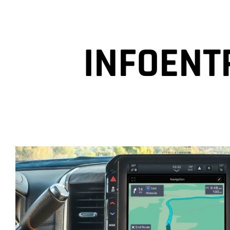
INFOENT