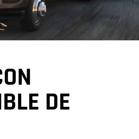
CON
IBLE DE