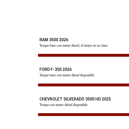
RAM 3500 2026
Torque base con motor díesel, el mejor en su clase:
FORD F-350 2026
Torque base con motor díesel disponible:
CHEVROLET SILVERADO 3500 HD 2025
Torque con motor diésel disponible: