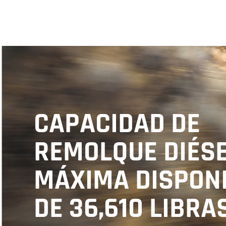
CAPACIDAD DE
REMOLQUE DIÉS
MÁXIMA DISPON
DE 36,610 LIBRA