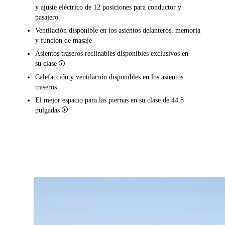
y ajuste eléctrico de 12 posiciones para conductor y
pasajero
Ventilación disponible en los asientos delanteros, memoria
y función de masaje
Asientos traseros reclinables disponibles exclusivos en
su clase​​​​​​​
Disclosure
Calefacción y ventilación disponibles en los asientos
traseros
El mejor espacio para las piernas en su clase de 44.8
pulgadas​​​​​​​
Disclosure