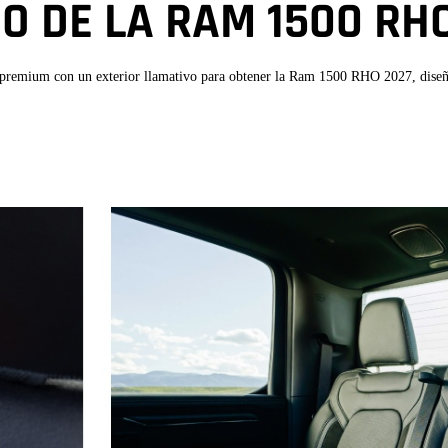
ÑO DE LA RAM
1500 RH
 premium con un exterior llamativo para obtener la Ram 1500 RHO 2027, diseñ