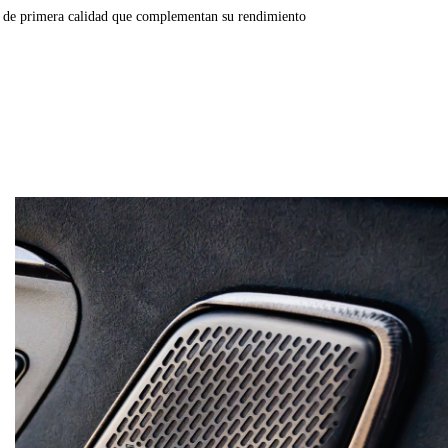
cas de primera calidad que complementan su rendimiento