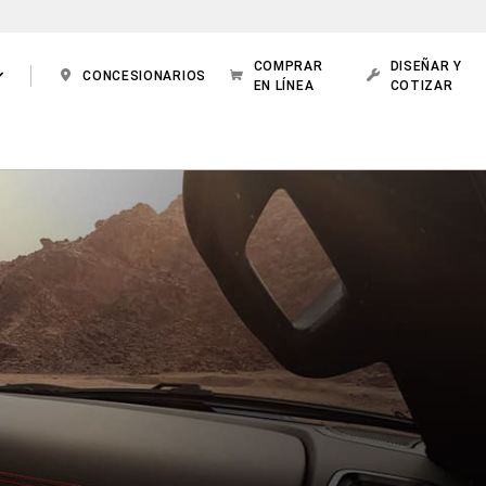
COMPRAR
DISEÑAR Y
CONCESIONARIOS
EN LÍNEA
COTIZAR