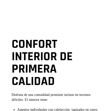
CONFORT
INTERIOR DE
PRIMERA
CALIDAD
Disfruta de una comodidad premium incluso en terrenos
difíciles. El interior tiene:
Asientos individuales con calefacción, tapizados en cuero