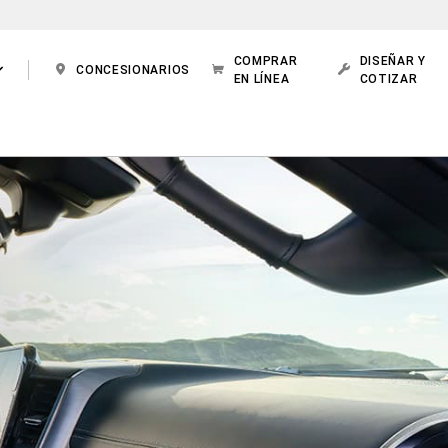
COMPRAR
DISEÑAR Y
CONCESIONARIOS
EN LÍNEA
COTIZAR