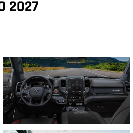
O 2027