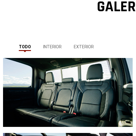
GALER
TODO
INTERIOR
EXTERIOR