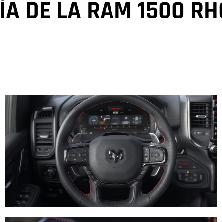
ÍA DE LA RAM 1500 RH