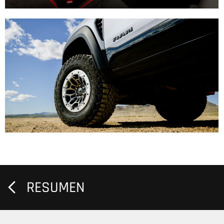
RESUMEN