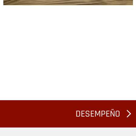
DESEMPEÑO